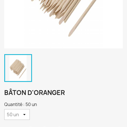
BÂTON D'ORANGER
Quantité : 50 un