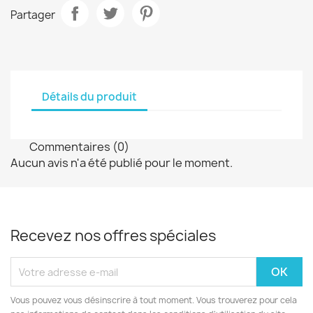
Partager
Détails du produit
Commentaires (0)
Aucun avis n'a été publié pour le moment.
Recevez nos offres spéciales
Vous pouvez vous désinscrire à tout moment. Vous trouverez pour cela